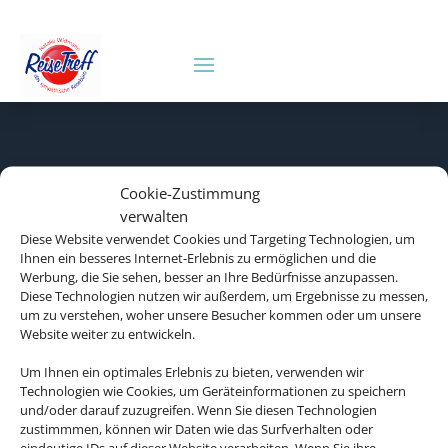
Cookie-Zustimmung
verwalten
Diese Website verwendet Cookies und Targeting Technologien, um
Ihnen ein besseres Internet-Erlebnis zu ermöglichen und die
Werbung, die Sie sehen, besser an Ihre Bedürfnisse anzupassen.
Diese Technologien nutzen wir außerdem, um Ergebnisse zu messen,
um zu verstehen, woher unsere Besucher kommen oder um unsere
Website weiter zu entwickeln.
Um Ihnen ein optimales Erlebnis zu bieten, verwenden wir
Technologien wie Cookies, um Geräteinformationen zu speichern
und/oder darauf zuzugreifen. Wenn Sie diesen Technologien
zustimmmen, können wir Daten wie das Surfverhalten oder
eindeutige IDs auf dieser Website verarbeiten. Wenn Sie ihre